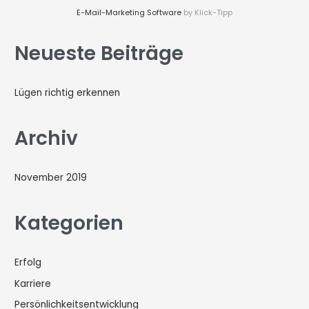
:
E-Mail-Marketing Software
by Klick-Tipp
Neueste Beiträge
Lügen richtig erkennen
Archiv
November 2019
Kategorien
Erfolg
Karriere
Persönlichkeitsentwicklung