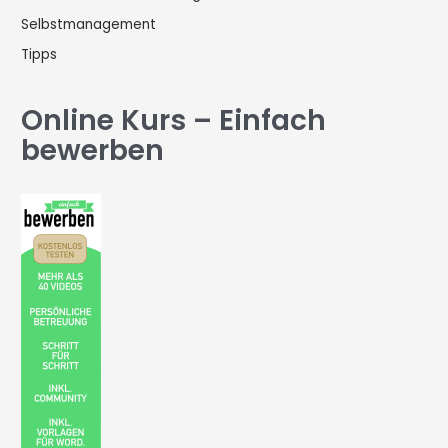
Selbstmanagement
Tipps
Online Kurs – Einfach
bewerben