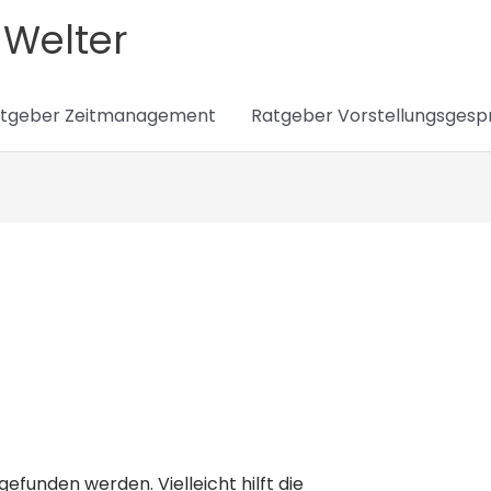
 Welter
tgeber Zeitmanagement
Ratgeber Vorstellungsgesp
efunden werden. Vielleicht hilft die