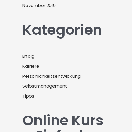
November 2019
Kategorien
Erfolg
Karriere
Persönlichkeitsentwicklung
Selbstmanagement
Tipps
Online Kurs