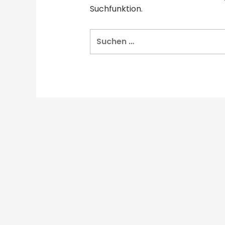
Suchfunktion.